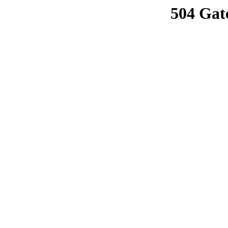
504 Gat