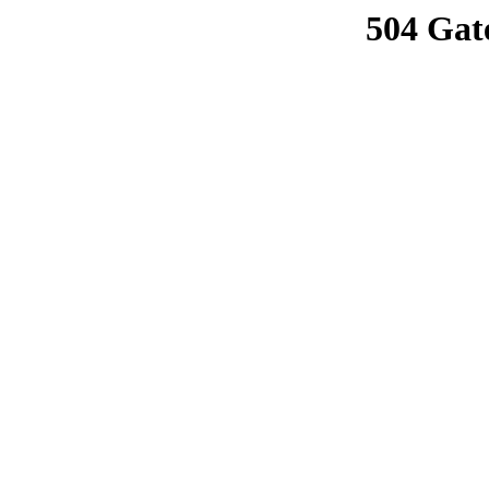
504 Gat